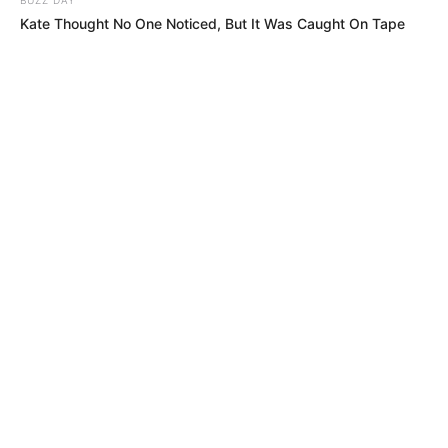
Kate Thought No One Noticed, But It Was Caught On Tape