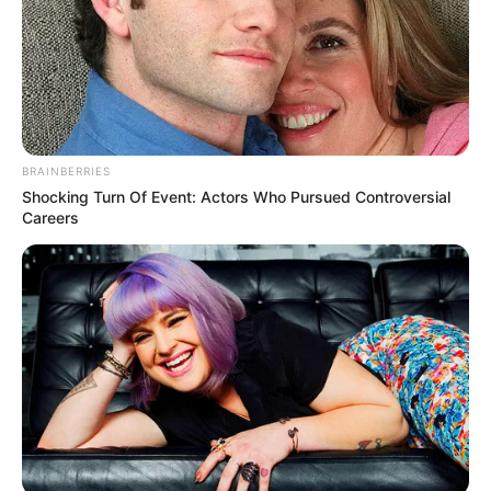
BRAINBERRIES
Shocking Turn Of Event: Actors Who Pursued Controversial
Careers