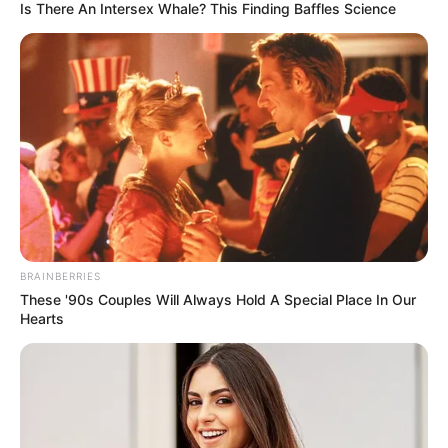
Is There An Intersex Whale? This Finding Baffles Science
BRAINBERRIES
These '90s Couples Will Always Hold A Special Place In Our
Hearts