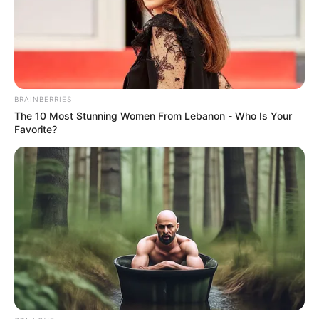
BRAINBERRIES
The 10 Most Stunning Women From Lebanon - Who Is Your
Favorite?