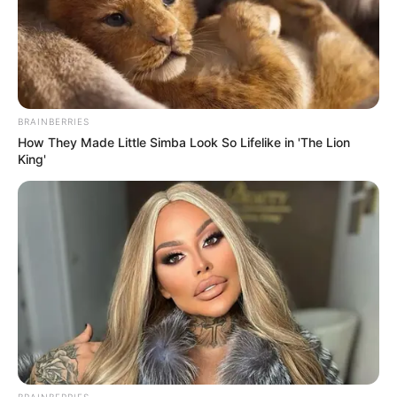
BRAINBERRIES
How They Made Little Simba Look So Lifelike in 'The Lion
King'
BRAINBERRIES