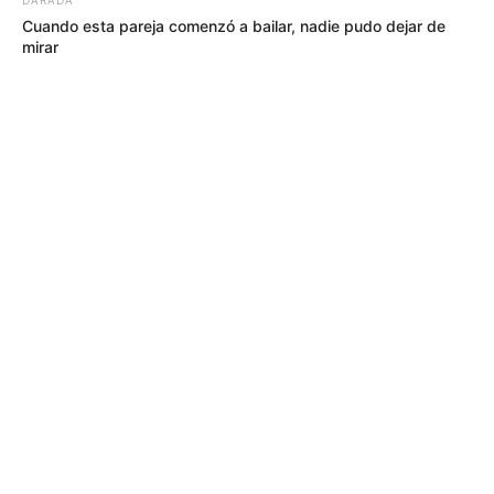
Cuando esta pareja comenzó a bailar, nadie pudo dejar de
mirar