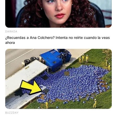
DARADA
¿Recuerdas a Ana Colchero? Intenta no reírte cuando la veas
ahora
BUZZDAY