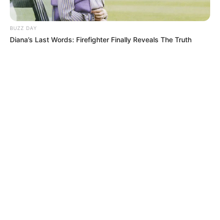
BUZZ DAY
Diana’s Last Words: Firefighter Finally Reveals The Truth