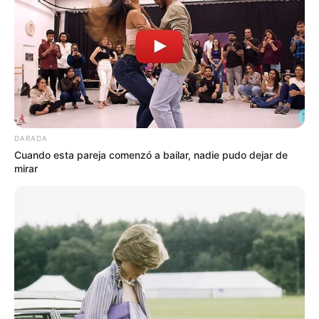
DARADA
Cuando esta pareja comenzó a bailar, nadie pudo dejar de
mirar