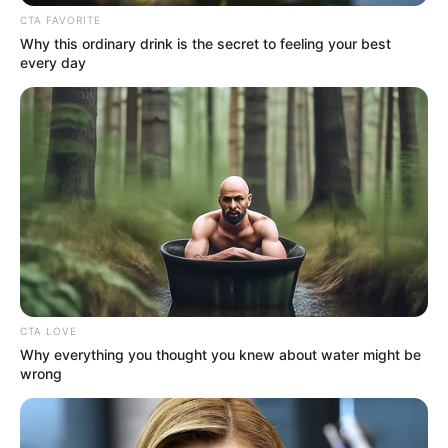
CTA FAVORITE
Why this ordinary drink is the secret to feeling your best
every day
CTA LOVE
Why everything you thought you knew about water might be
wrong