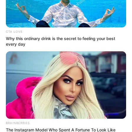
CTA LOVE
Why this ordinary drink is the secret to feeling your best
every day
BRAINBERRIES
The Instagram Model Who Spent A Fortune To Look Like