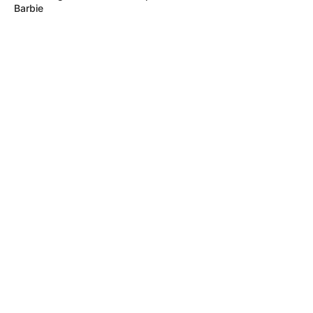
Barbie