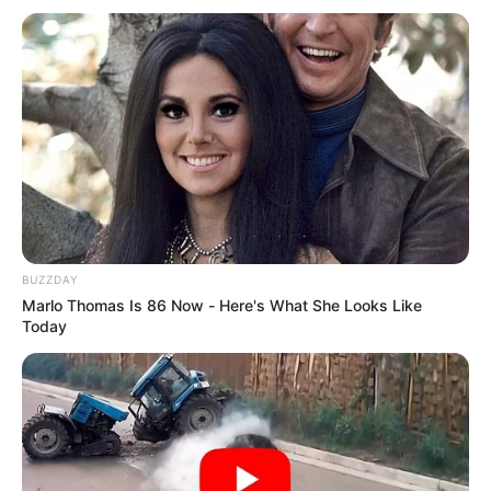
BUZZDAY
Marlo Thomas Is 86 Now - Here's What She Looks Like
Today