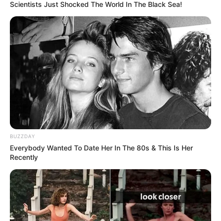
Scientists Just Shocked The World In The Black Sea!
BUZZDAY
Everybody Wanted To Date Her In The 80s & This Is Her
Recently