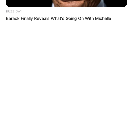
BUZZ DAY
Barack Finally Reveals What's Going On With Michelle