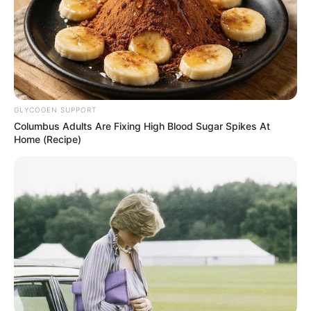
GLYCOGEN SUPPORT
Columbus Adults Are Fixing High Blood Sugar Spikes At
Home (Recipe)