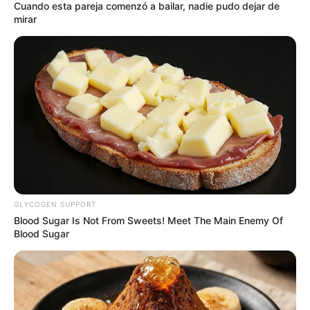
Cuando esta pareja comenzó a bailar, nadie pudo dejar de
mirar
GLYCOGEN SUPPORT
Blood Sugar Is Not From Sweets! Meet The Main Enemy Of
Blood Sugar