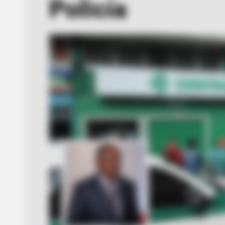
Policía