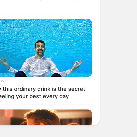
LOVE
this ordinary drink is the secret
eeling your best every day