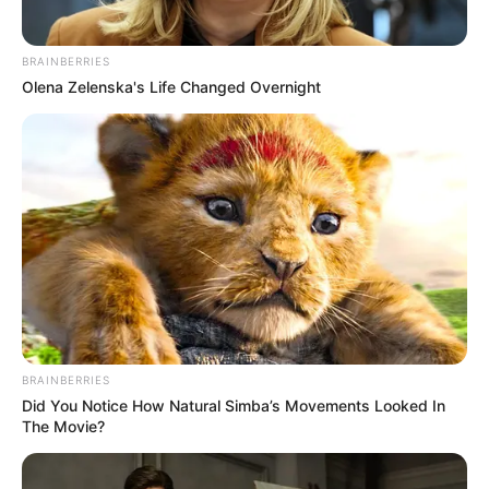
BRAINBERRIES
Olena Zelenska's Life Changed Overnight
BRAINBERRIES
Did You Notice How Natural Simba’s Movements Looked In
The Movie?