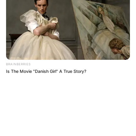
BRAINBERRIES
Is The Movie "Danish Girl" A True Story?