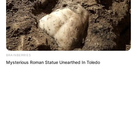
BRAINBERRIES
Mysterious Roman Statue Unearthed In Toledo