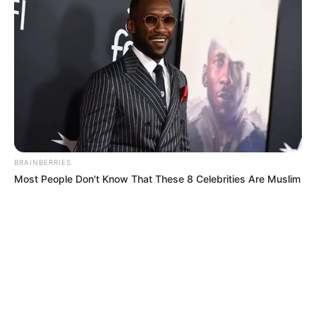
BRAINBERRIES
Most People Don't Know That These 8 Celebrities Are Muslim