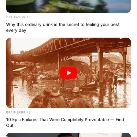
CTA FAVORITE
Why this ordinary drink is the secret to feeling your best
every day
BRAINBERRIES
10 Epic Failures That Were Completely Preventable — Find
Out