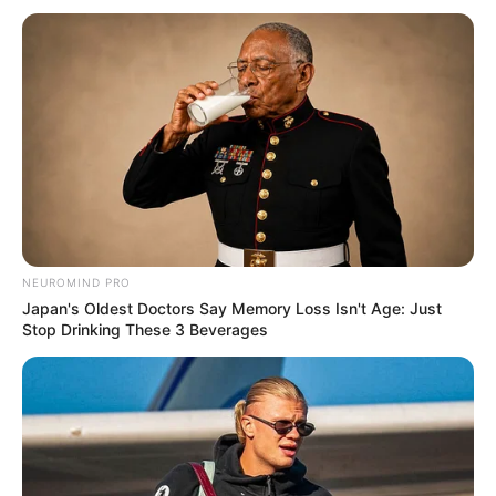
NEUROMIND PRO
Japan's Oldest Doctors Say Memory Loss Isn't Age: Just
Stop Drinking These 3 Beverages