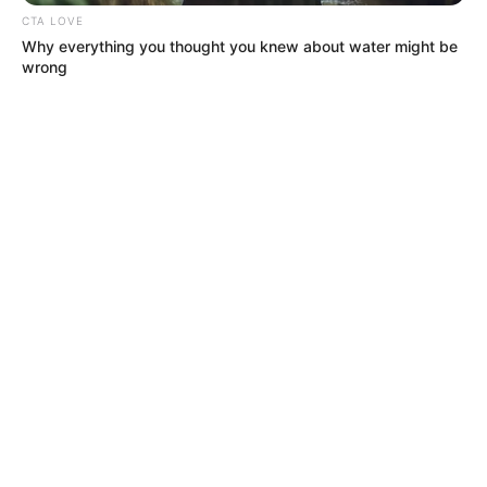
CTA LOVE
Why everything you thought you knew about water might be
wrong