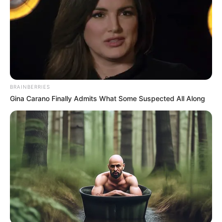
BRAINBERRIES
Gina Carano Finally Admits What Some Suspected All Along