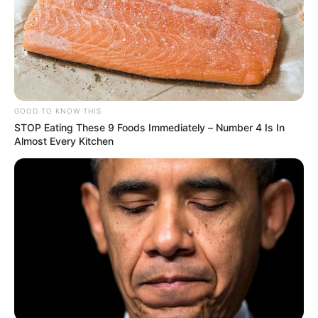
GOOD TO KNOW THIS
STOP Eating These 9 Foods Immediately – Number 4 Is In
Almost Every Kitchen