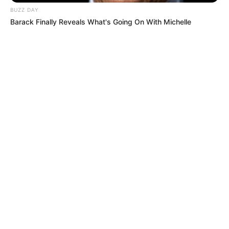
BUZZ DAY
Barack Finally Reveals What's Going On With Michelle
MÁS DE JUDICIALES