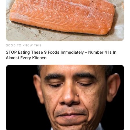
GOOD TO KNOW THIS
STOP Eating These 9 Foods Immediately – Number 4 Is In
Almost Every Kitchen