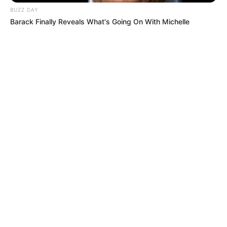
BUZZ DAY
Barack Finally Reveals What's Going On With Michelle