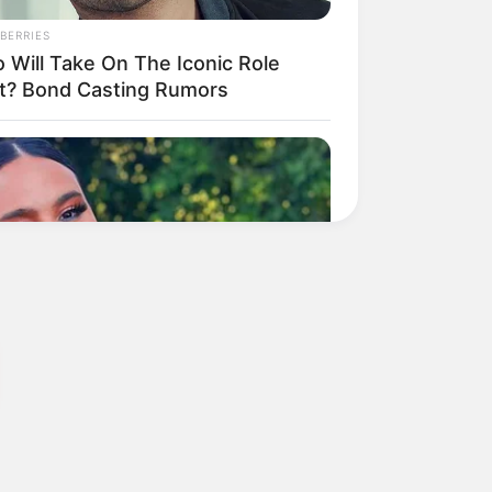
BERRIES
 Will Take On The Iconic Role
t? Bond Casting Rumors