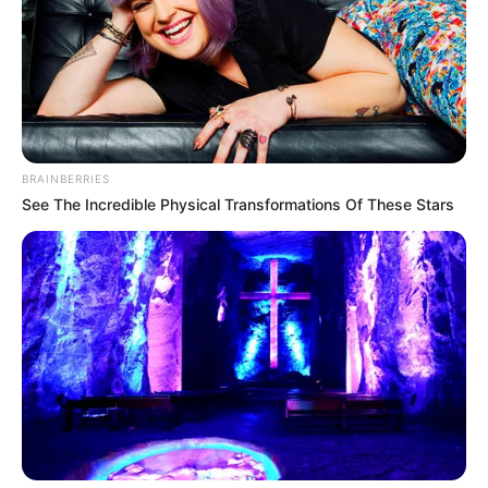
BRAINBERRIES
See The Incredible Physical Transformations Of These Stars