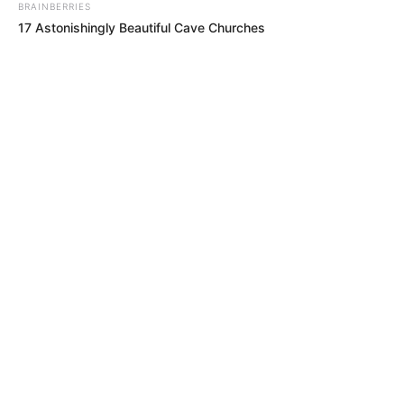
BRAINBERRIES
17 Astonishingly Beautiful Cave Churches