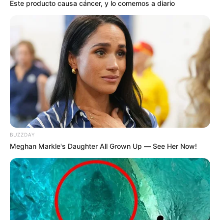
Este producto causa cáncer, y lo comemos a diario
BUZZDAY
Meghan Markle's Daughter All Grown Up — See Her Now!