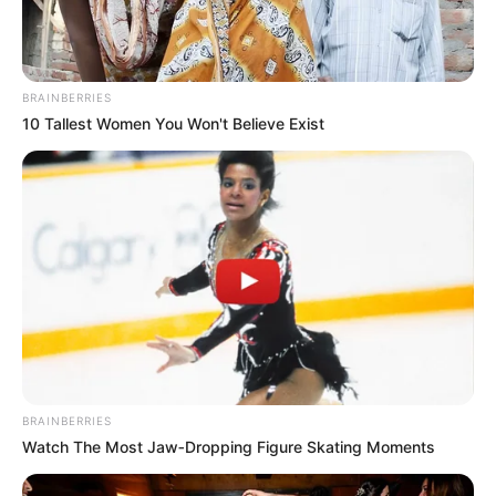
BRAINBERRIES
10 Tallest Women You Won't Believe Exist
BRAINBERRIES
Watch The Most Jaw‑Dropping Figure Skating Moments