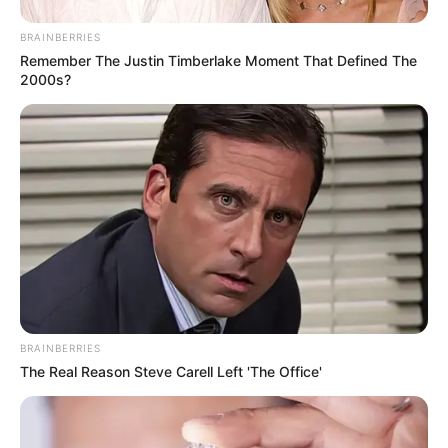
BRAINBERRIES
Remember The Justin Timberlake Moment That Defined The
2000s?
BRAINBERRIES
The Real Reason Steve Carell Left 'The Office'