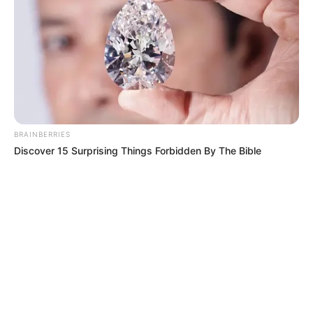
BRAINBERRIES
Discover 15 Surprising Things Forbidden By The Bible