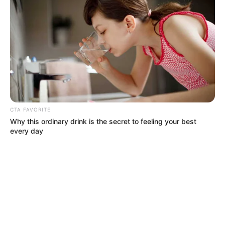
CTA FAVORITE
Why this ordinary drink is the secret to feeling your best
every day