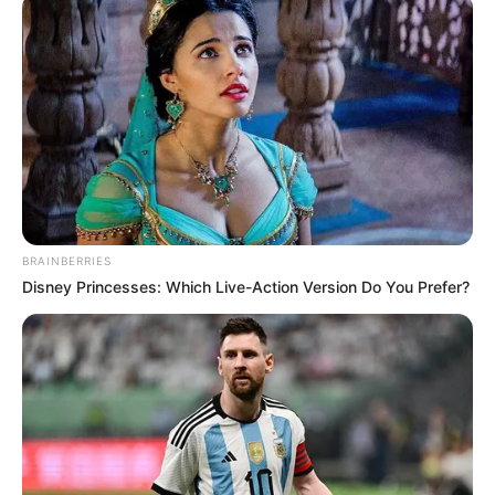
BRAINBERRIES
Disney Princesses: Which Live-Action Version Do You Prefer?