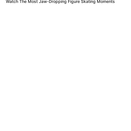
Watch The Most Jaw‑Dropping Figure Skating Moments