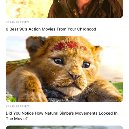
BRAINBERRIES
6 Best 90’s Action Movies From Your Childhood
BRAINBERRIES
Did You Notice How Natural Simba’s Movements Looked In
The Movie?