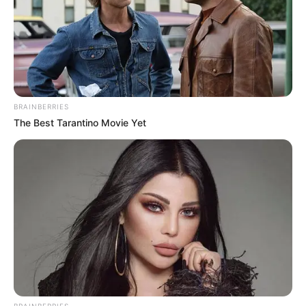
BRAINBERRIES
The Best Tarantino Movie Yet
BRAINBERRIES