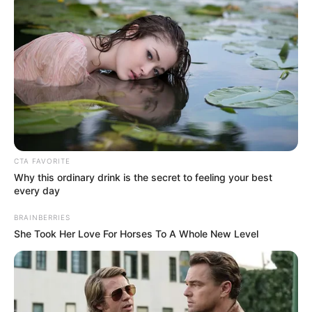
CTA FAVORITE
Why this ordinary drink is the secret to feeling your best
every day
BRAINBERRIES
She Took Her Love For Horses To A Whole New Level