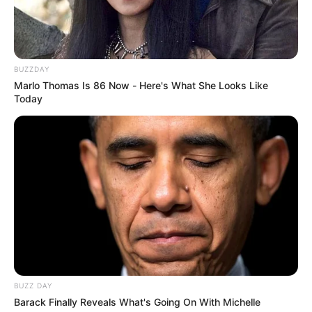
BUZZDAY
Marlo Thomas Is 86 Now - Here's What She Looks Like
Today
BUZZ DAY
Barack Finally Reveals What's Going On With Michelle