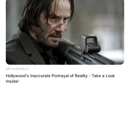
BRAINBERRIES
Hollywood's Inaccurate Portrayal of Reality - Take a Look
Inside!