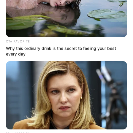
CTA FAVORITE
Why this ordinary drink is the secret to feeling your best
every day