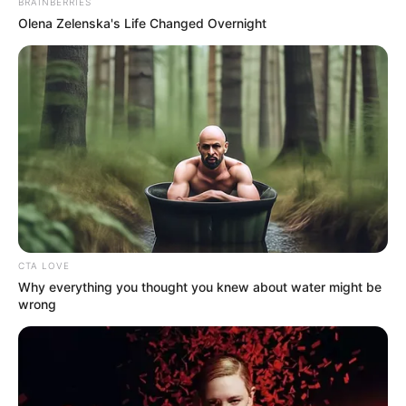
BRAINBERRIES
Olena Zelenska's Life Changed Overnight
CTA LOVE
Why everything you thought you knew about water might be
wrong