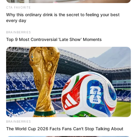
CTA FAVORITE
Why this ordinary drink is the secret to feeling your best
every day
BRAINBERRIES
Top 9 Most Controversial 'Late Show' Moments
BRAINBERRIES
The World Cup 2026 Facts Fans Can't Stop Talking About