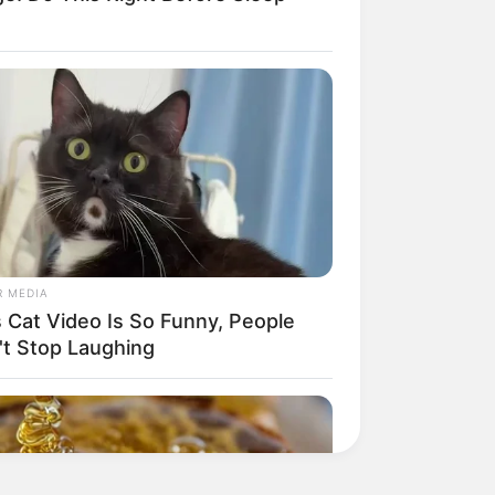
R MEDIA
s Cat Video Is So Funny, People
't Stop Laughing