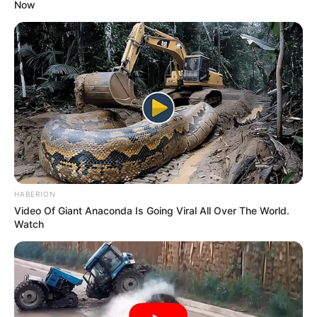
Now
HABERION
Video Of Giant Anaconda Is Going Viral All Over The World.
Watch