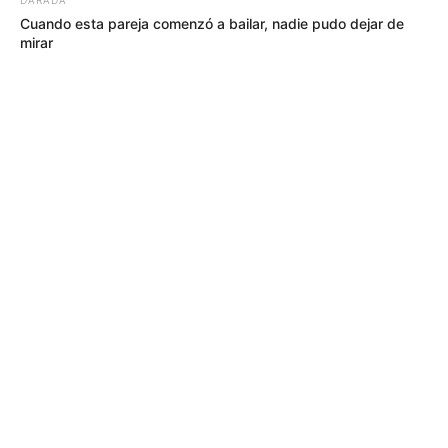
Cuando esta pareja comenzó a bailar, nadie pudo dejar de
mirar