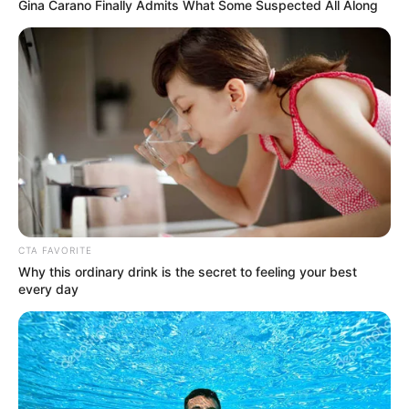
Gina Carano Finally Admits What Some Suspected All Along
CTA FAVORITE
Why this ordinary drink is the secret to feeling your best
every day