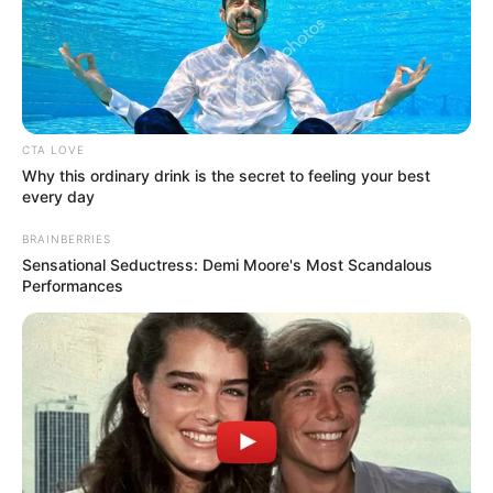
CTA LOVE
Why this ordinary drink is the secret to feeling your best
every day
BRAINBERRIES
Sensational Seductress: Demi Moore's Most Scandalous
Performances