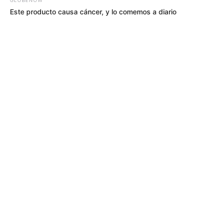
Este producto causa cáncer, y lo comemos a diario