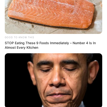
GOOD TO KNOW THIS
STOP Eating These 9 Foods Immediately – Number 4 Is In
Almost Every Kitchen