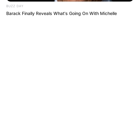
BUZZ DAY
Barack Finally Reveals What's Going On With Michelle