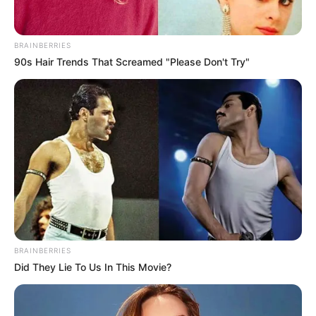
BRAINBERRIES
90s Hair Trends That Screamed "Please Don't Try"
BRAINBERRIES
Did They Lie To Us In This Movie?