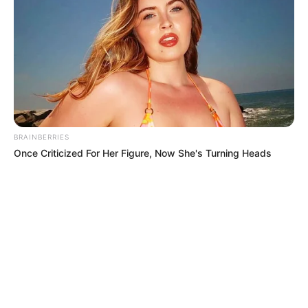
BRAINBERRIES
Once Criticized For Her Figure, Now She's Turning Heads