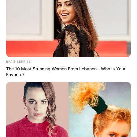
BRAINBERRIES
The 10 Most Stunning Women From Lebanon - Who Is Your
Favorite?