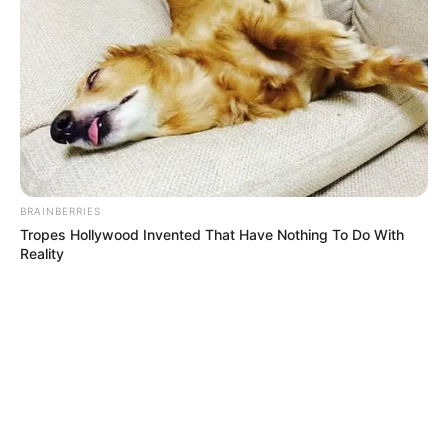
BRAINBERRIES
Tropes Hollywood Invented That Have Nothing To Do With
Reality