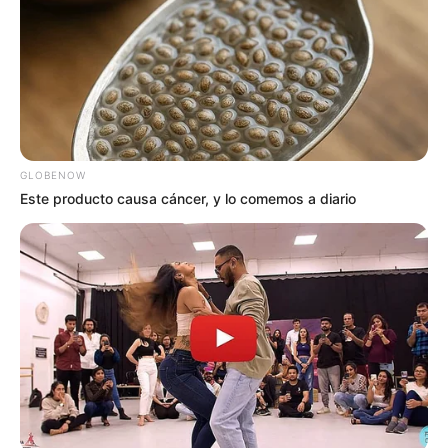
GLOBENOW
Este producto causa cáncer, y lo comemos a diario