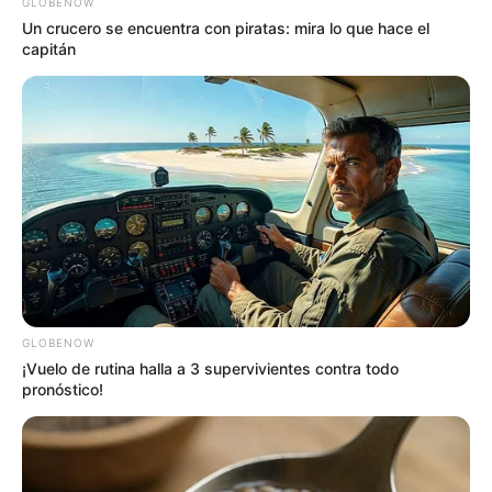
GLOBENOW
Un crucero se encuentra con piratas: mira lo que hace el
capitán
GLOBENOW
¡Vuelo de rutina halla a 3 supervivientes contra todo
pronóstico!