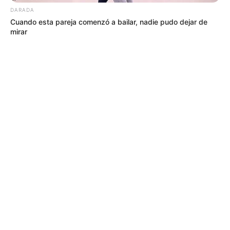
DARADA
Cuando esta pareja comenzó a bailar, nadie pudo dejar de
mirar
MÁS DE JUDICIALES