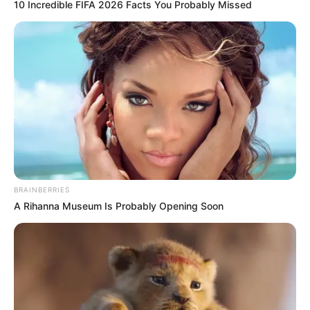
10 Incredible FIFA 2026 Facts You Probably Missed
BRAINBERRIES
A Rihanna Museum Is Probably Opening Soon