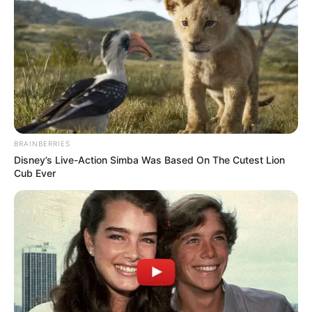
BRAINBERRIES
Disney’s Live-Action Simba Was Based On The Cutest Lion
Cub Ever