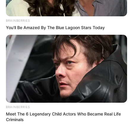
BRAINBERRIES
You'll Be Amazed By The Blue Lagoon Stars Today
BRAINBERRIES
Meet The 6 Legendary Child Actors Who Became Real Life
Criminals