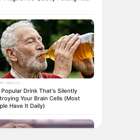
RY HEALTH
Popular Drink That's Silently
troying Your Brain Cells (Most
le Have It Daily)