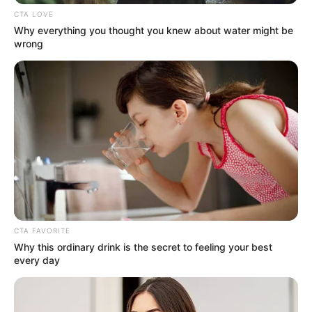
CTA LOVE
Why everything you thought you knew about water might be
wrong
CTA FAVORITE
Why this ordinary drink is the secret to feeling your best
every day