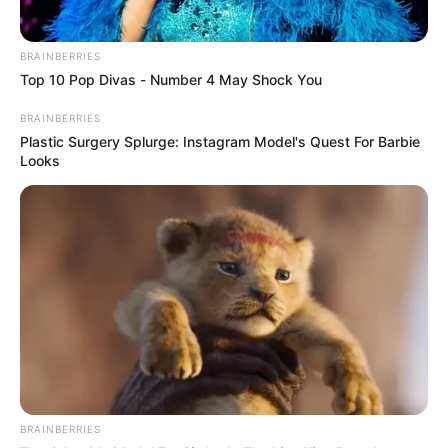
BRAINBERRIES
Top 10 Pop Divas - Number 4 May Shock You
BRAINBERRIES
Plastic Surgery Splurge: Instagram Model's Quest For Barbie
Looks
BRAINBERRIES