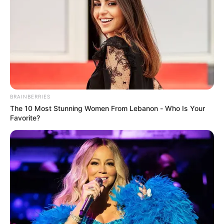
BRAINBERRIES
The 10 Most Stunning Women From Lebanon - Who Is Your
Favorite?