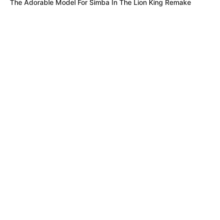
The Adorable Model For Simba In The Lion King Remake