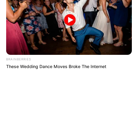
BRAINBERRIES
These Wedding Dance Moves Broke The Internet