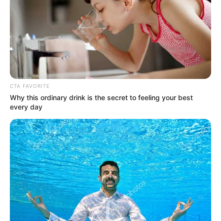
CTA FAVORITE
Why this ordinary drink is the secret to feeling your best
every day