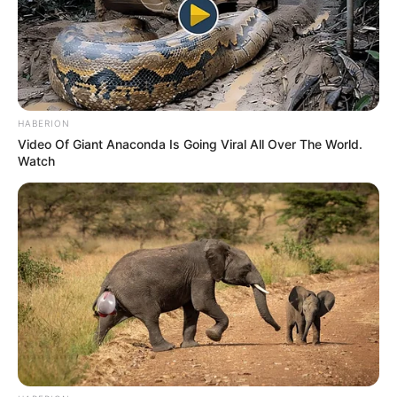
HABERION
Video Of Giant Anaconda Is Going Viral All Over The World.
Watch