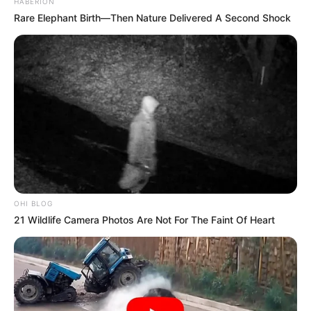
HABERION
Rare Elephant Birth—Then Nature Delivered A Second Shock
OHI BLOG
21 Wildlife Camera Photos Are Not For The Faint Of Heart