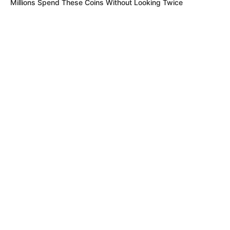
Millions Spend These Coins Without Looking Twice