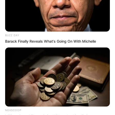
BUZZ DAY
Barack Finally Reveals What's Going On With Michelle
NEXSCOOP