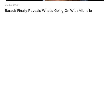
BUZZ DAY
Barack Finally Reveals What's Going On With Michelle