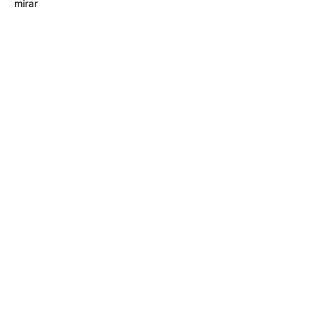
mirar